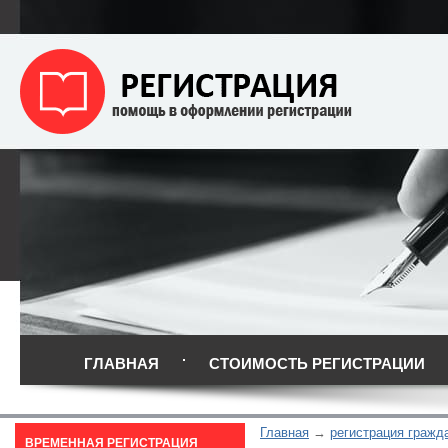
ГЛАВНАЯ
СТОИМОСТЬ РЕГИСТРАЦИИ
Главная
регистрация гражд
ВРЕМЕННАЯ РЕГИСТРАЦИЯ